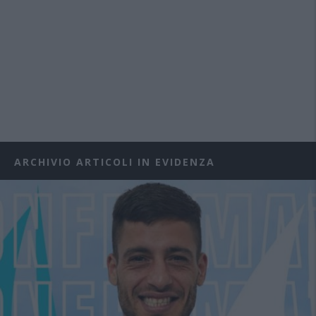
ARCHIVIO ARTICOLI IN EVIDENZA