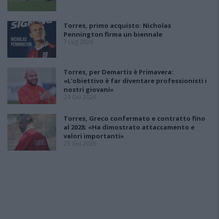
Torres, primo acquisto: Nicholas
Pennington firma un biennale
7 Lug 2026
Torres, per Demartis è Primavera:
«L'obiettivo è far diventare professionisti i
nostri giovani»
24 Giu 2026
Torres, Greco confermato e contratto fino
al 2028: «Ha dimostrato attaccamento e
valori importanti»
23 Giu 2026