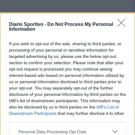
Diario Sportivo -
Do Not Process My Personal
Information
If you wish to opt-out of the sale, sharing to third parties, or
processing of your personal or sensitive information for
targeted advertising by us, please use the below opt-out
section to confirm your selection. Please note that after your
opt-out request is processed you may continue seeing
interest-based ads based on personal information utilized by
us or personal information disclosed to third parties prior to
your opt-out. You may separately opt-out of the further
disclosure of your personal information by third parties on the
IAB’s list of downstream participants. This information may
also be disclosed by us to third parties on the
IAB’s List of
Downstream Participants
that may further disclose it to other
third parties.
Personal Data Processing Opt Outs