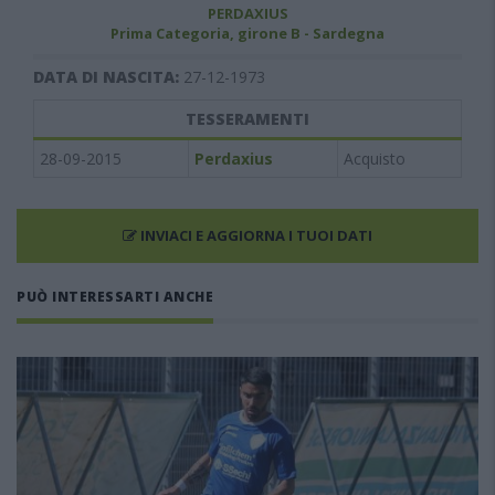
PERDAXIUS
Prima Categoria, girone B - Sardegna
DATA DI NASCITA:
27-12-1973
TESSERAMENTI
28-09-2015
Perdaxius
Acquisto
INVIACI E AGGIORNA I TUOI DATI
PUÒ INTERESSARTI ANCHE