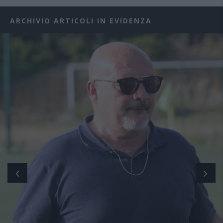
ARCHIVIO ARTICOLI IN EVIDENZA