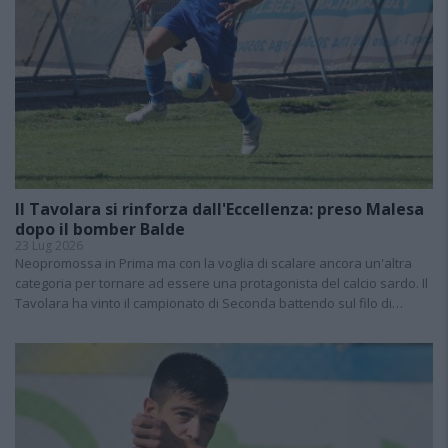
Il Tavolara si rinforza dall'Eccellenza: preso Malesa
dopo il bomber Balde
23 Lug 2026
Neopromossa in Prima ma con la voglia di scalare ancora un'altra
categoria per tornare ad essere una protagonista del calcio sardo. Il
Tavolara ha vinto il campionato di Seconda battendo sul filo di…