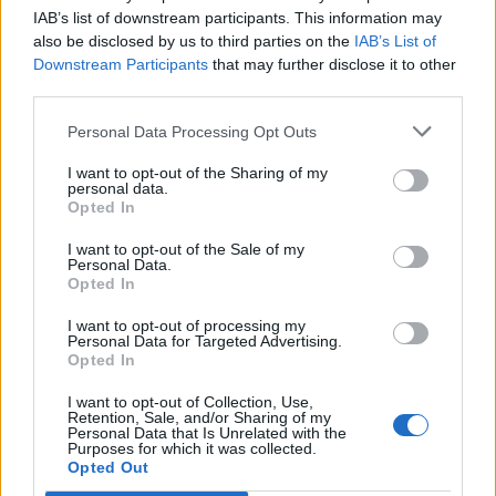
IAB’s list of downstream participants. This information may
also be disclosed by us to third parties on the
IAB’s List of
Downstream Participants
that may further disclose it to other
third parties.
Personal Data Processing Opt Outs
I want to opt-out of the Sharing of my
personal data.
Opted In
I want to opt-out of the Sale of my
Personal Data.
Opted In
I want to opt-out of processing my
Personal Data for Targeted Advertising.
Opted In
I want to opt-out of Collection, Use,
Retention, Sale, and/or Sharing of my
Personal Data that Is Unrelated with the
Purposes for which it was collected.
Opted Out