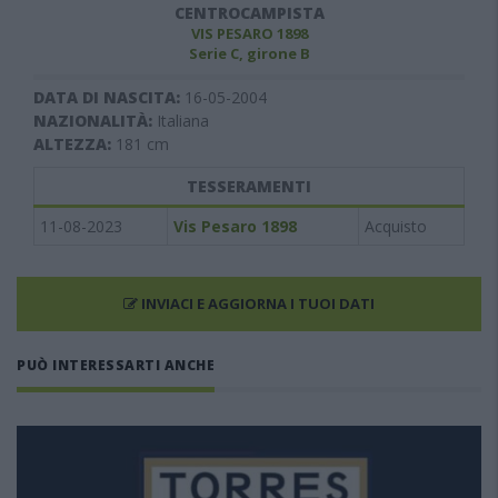
CENTROCAMPISTA
VIS PESARO 1898
Serie C, girone B
DATA DI NASCITA:
16-05-2004
NAZIONALITÀ:
Italiana
ALTEZZA:
181
cm
TESSERAMENTI
11-08-2023
Vis Pesaro 1898
Acquisto
INVIACI E AGGIORNA I TUOI DATI
PUÒ INTERESSARTI ANCHE