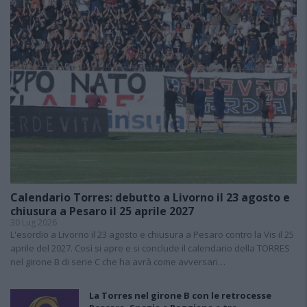
Calendario Torres: debutto a Livorno il 23 agosto e
chiusura a Pesaro il 25 aprile 2027
30 Lug 2026
L'esordio a Livorno il 23 agosto e chiusura a Pesaro contro la Vis il 25
aprile del 2027. Così si apre e si conclude il calendario della TORRES
nel girone B di serie C che ha avrà come avversari…
La Torres nel girone B con le retrocesse