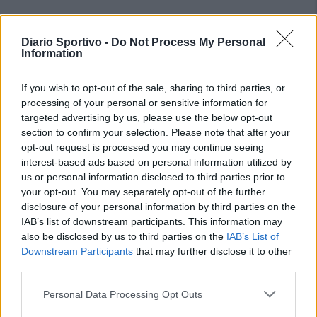
Diario Sportivo -
Do Not Process My Personal
Information
If you wish to opt-out of the sale, sharing to third parties, or
processing of your personal or sensitive information for
targeted advertising by us, please use the below opt-out
section to confirm your selection. Please note that after your
opt-out request is processed you may continue seeing
interest-based ads based on personal information utilized by
us or personal information disclosed to third parties prior to
your opt-out. You may separately opt-out of the further
disclosure of your personal information by third parties on the
IAB’s list of downstream participants. This information may
also be disclosed by us to third parties on the
IAB’s List of
Downstream Participants
that may further disclose it to other
third parties.
Personal Data Processing Opt Outs