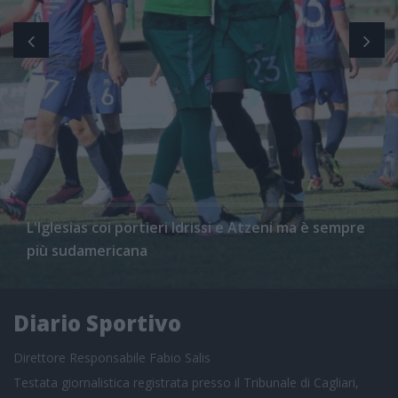
L'Iglesias coi portieri Idrissi e Atzeni ma è sempre
più sudamericana
Diario Sportivo
Direttore Responsabile Fabio Salis
Testata giornalistica registrata presso il Tribunale di Cagliari,