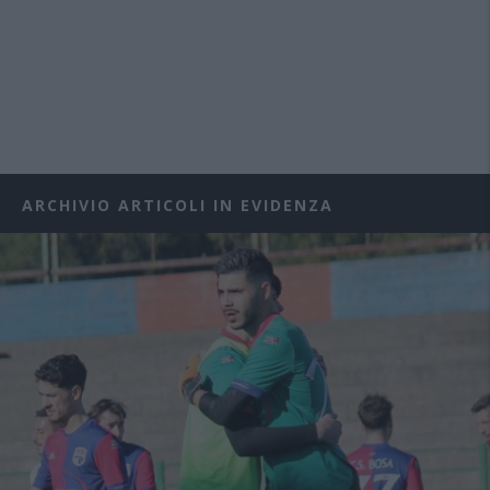
ARCHIVIO ARTICOLI IN EVIDENZA