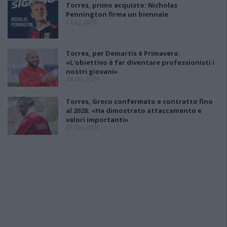
Torres, primo acquisto: Nicholas
Pennington firma un biennale
7 Lug 2026
Torres, per Demartis è Primavera:
«L'obiettivo è far diventare professionisti i
nostri giovani»
24 Giu 2026
Torres, Greco confermato e contratto fino
al 2028: «Ha dimostrato attaccamento e
valori importanti»
23 Giu 2026