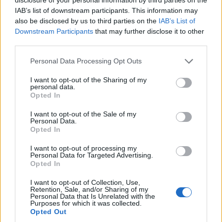
IAB’s list of downstream participants. This information may
also be disclosed by us to third parties on the
IAB’s List of
Downstream Participants
that may further disclose it to other
third parties.
Personal Data Processing Opt Outs
I want to opt-out of the Sharing of my
personal data.
Opted In
I want to opt-out of the Sale of my
Personal Data.
Opted In
I want to opt-out of processing my
Personal Data for Targeted Advertising.
Opted In
I want to opt-out of Collection, Use,
Retention, Sale, and/or Sharing of my
Personal Data that Is Unrelated with the
Purposes for which it was collected.
Opted Out