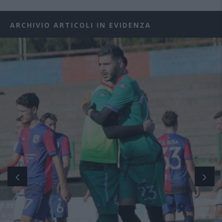
ARCHIVIO ARTICOLI IN EVIDENZA