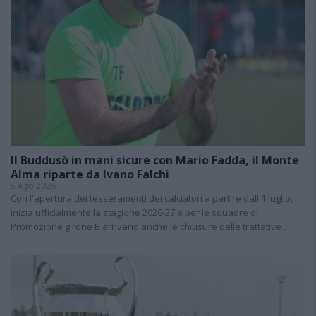
Il Buddusò in mani sicure con Mario Fadda, il Monte
Alma riparte da Ivano Falchi
5 Ago 2026
Con l'apertura dei tesseramenti dei calciatori a partire dall'1 luglio,
inizia ufficialmente la stagione 2026-27 e per le squadre di
Promozione girone B arrivano anche le chiusure delle trattative…