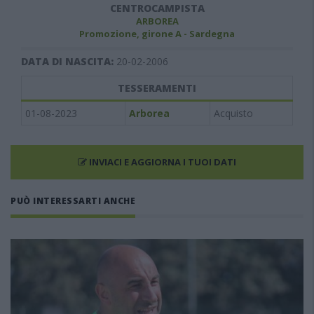
CENTROCAMPISTA
ARBOREA
Promozione, girone A - Sardegna
DATA DI NASCITA:
20-02-2006
TESSERAMENTI
01-08-2023
Arborea
Acquisto
INVIACI E AGGIORNA I TUOI DATI
PUÒ INTERESSARTI ANCHE