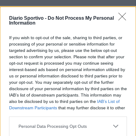
Diario Sportivo -
Do Not Process My Personal
Information
If you wish to opt-out of the sale, sharing to third parties, or
processing of your personal or sensitive information for
targeted advertising by us, please use the below opt-out
section to confirm your selection. Please note that after your
opt-out request is processed you may continue seeing
interest-based ads based on personal information utilized by
us or personal information disclosed to third parties prior to
your opt-out. You may separately opt-out of the further
disclosure of your personal information by third parties on the
IAB’s list of downstream participants. This information may
also be disclosed by us to third parties on the
IAB’s List of
Downstream Participants
that may further disclose it to other
third parties.
Personal Data Processing Opt Outs