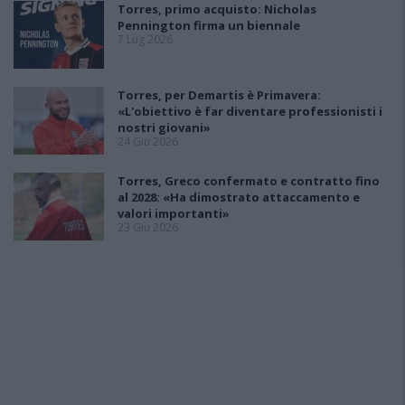
Torres, primo acquisto: Nicholas
Pennington firma un biennale
7 Lug 2026
Torres, per Demartis è Primavera:
«L'obiettivo è far diventare professionisti i
nostri giovani»
24 Giu 2026
Torres, Greco confermato e contratto fino
al 2028: «Ha dimostrato attaccamento e
valori importanti»
23 Giu 2026