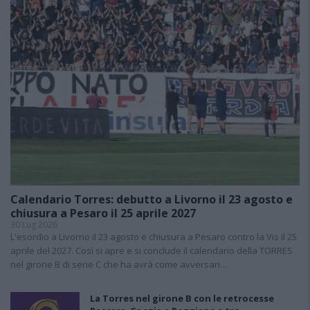
Calendario Torres: debutto a Livorno il 23 agosto e
chiusura a Pesaro il 25 aprile 2027
30 Lug 2026
L'esordio a Livorno il 23 agosto e chiusura a Pesaro contro la Vis il 25
aprile del 2027. Così si apre e si conclude il calendario della TORRES
nel girone B di serie C che ha avrà come avversari…
La Torres nel girone B con le retrocesse