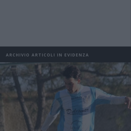
ARCHIVIO ARTICOLI IN EVIDENZA