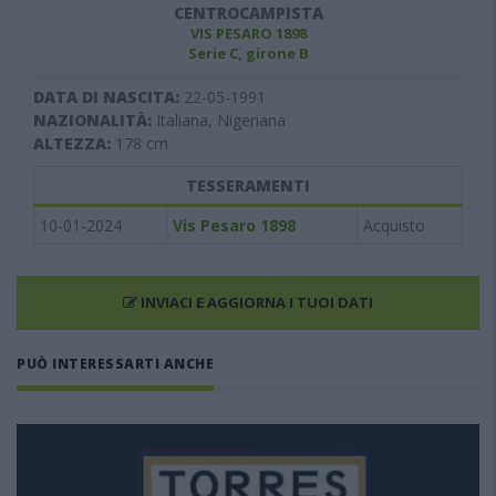
CENTROCAMPISTA
VIS PESARO 1898
Serie C, girone B
DATA DI NASCITA:
22-05-1991
NAZIONALITÀ:
Italiana, Nigeriana
ALTEZZA:
178
cm
TESSERAMENTI
10-01-2024
Vis Pesaro 1898
Acquisto
INVIACI E AGGIORNA I TUOI DATI
PUÒ INTERESSARTI ANCHE