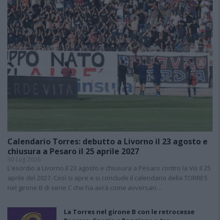
Calendario Torres: debutto a Livorno il 23 agosto e
chiusura a Pesaro il 25 aprile 2027
30 Lug 2026
L'esordio a Livorno il 23 agosto e chiusura a Pesaro contro la Vis il 25
aprile del 2027. Così si apre e si conclude il calendario della TORRES
nel girone B di serie C che ha avrà come avversari…
La Torres nel girone B con le retrocesse