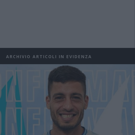
ARCHIVIO ARTICOLI IN EVIDENZA