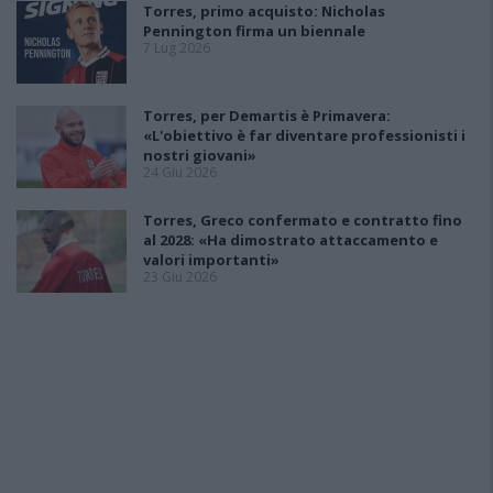
Torres, primo acquisto: Nicholas
Pennington firma un biennale
7 Lug 2026
Torres, per Demartis è Primavera:
«L'obiettivo è far diventare professionisti i
nostri giovani»
24 Giu 2026
Torres, Greco confermato e contratto fino
al 2028: «Ha dimostrato attaccamento e
valori importanti»
23 Giu 2026