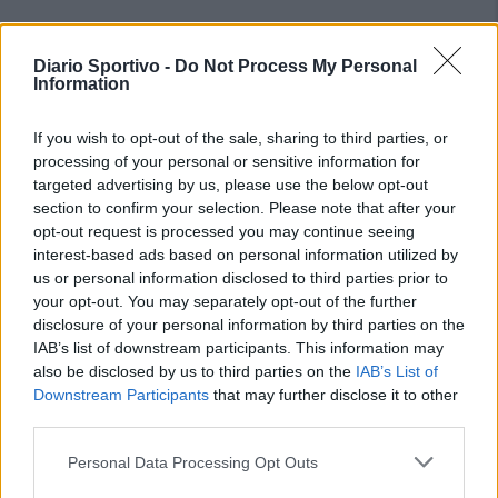
Diario Sportivo -
Do Not Process My Personal
Information
If you wish to opt-out of the sale, sharing to third parties, or
processing of your personal or sensitive information for
targeted advertising by us, please use the below opt-out
section to confirm your selection. Please note that after your
opt-out request is processed you may continue seeing
interest-based ads based on personal information utilized by
us or personal information disclosed to third parties prior to
your opt-out. You may separately opt-out of the further
disclosure of your personal information by third parties on the
IAB’s list of downstream participants. This information may
also be disclosed by us to third parties on the
IAB’s List of
Downstream Participants
that may further disclose it to other
third parties.
Personal Data Processing Opt Outs