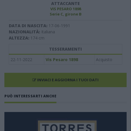
ATTACCANTE
VIS PESARO 1898
Serie C, girone B
DATA DI NASCITA:
17-06-1991
NAZIONALITÀ:
Italiana
ALTEZZA:
174
cm
TESSERAMENTI
22-11-2022
Vis Pesaro 1898
Acquisto
INVIACI E AGGIORNA I TUOI DATI
PUÒ INTERESSARTI ANCHE