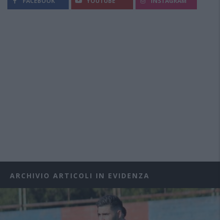
FACEBOOK
YOUTUBE
INSTAGRAM
ARCHIVIO ARTICOLI IN EVIDENZA