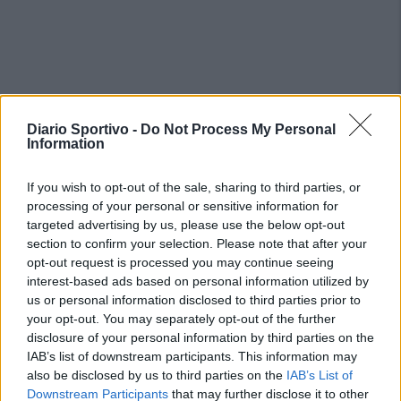
Diario Sportivo -
Do Not Process My Personal
Information
If you wish to opt-out of the sale, sharing to third parties, or
processing of your personal or sensitive information for
targeted advertising by us, please use the below opt-out
section to confirm your selection. Please note that after your
opt-out request is processed you may continue seeing
interest-based ads based on personal information utilized by
us or personal information disclosed to third parties prior to
your opt-out. You may separately opt-out of the further
disclosure of your personal information by third parties on the
IAB’s list of downstream participants. This information may
also be disclosed by us to third parties on the
IAB’s List of
Downstream Participants
that may further disclose it to other