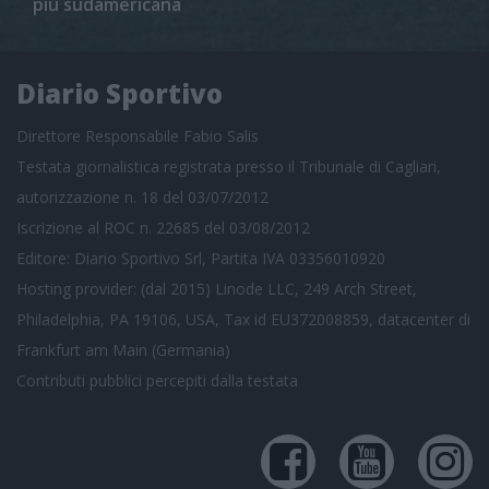
più sudamericana
Diario Sportivo
Direttore Responsabile Fabio Salis
Testata giornalistica registrata presso il Tribunale di Cagliari,
autorizzazione n. 18 del 03/07/2012
Iscrizione al ROC n. 22685 del 03/08/2012
Editore: Diario Sportivo Srl, Partita IVA 03356010920
Hosting provider: (dal 2015) Linode LLC, 249 Arch Street,
Philadelphia, PA 19106, USA, Tax id EU372008859, datacenter di
Frankfurt am Main (Germania)
Contributi pubblici
percepiti dalla testata