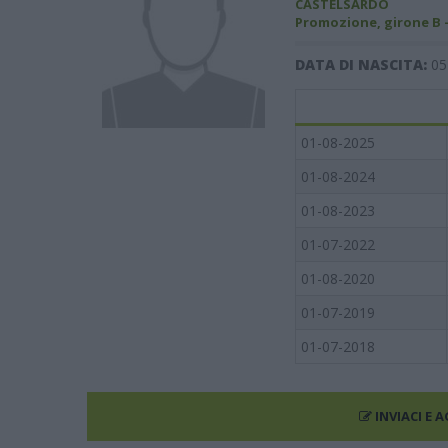
CASTELSARDO
Promozione, girone B 
DATA DI NASCITA:
05
01-08-2025
01-08-2024
01-08-2023
01-07-2022
01-08-2020
01-07-2019
01-07-2018
INVIACI E 