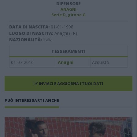
DIFENSORE
ANAGNI
Serie D, girone G
DATA DI NASCITA:
01-01-1998
LUOGO DI NASCITA:
Anagni (FR)
NAZIONALITÀ:
Italia
TESSERAMENTI
01-07-2016
Anagni
Acquisto
INVIACI E AGGIORNA I TUOI DATI
PUÒ INTERESSARTI ANCHE