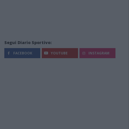
Segui Diario Sportivo:
FACEBOOK
YOUTUBE
INSTAGRAM