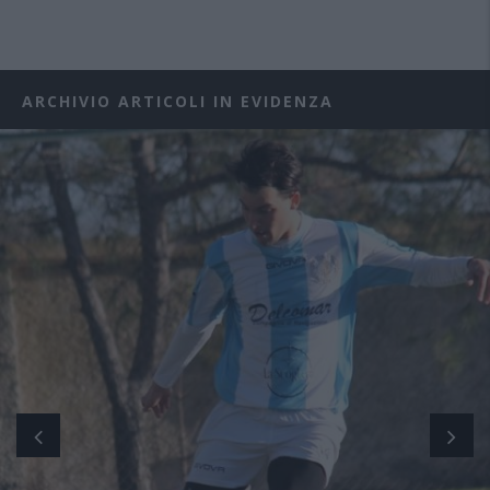
ARCHIVIO ARTICOLI IN EVIDENZA