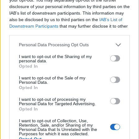
disclosure of your personal information by third parties on the
IAB’s list of downstream participants. This information may
also be disclosed by us to third parties on the
IAB’s List of
Downstream Participants
that may further disclose it to other
third parties.
Personal Data Processing Opt Outs
I want to opt-out of the Sharing of my
personal data.
Opted In
I want to opt-out of the Sale of my
Personal Data.
Opted In
I want to opt-out of processing my
Personal Data for Targeted Advertising.
Opted In
I want to opt-out of Collection, Use,
Retention, Sale, and/or Sharing of my
Personal Data that Is Unrelated with the
Purposes for which it was collected.
Opted Out