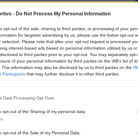
rtivo -
Do Not Process My Personal Information
to opt-out of the sale, sharing to third parties, or processing of your per
formation for targeted advertising by us, please use the below opt-out s
r selection. Please note that after your opt-out request is processed y
eing interest-based ads based on personal information utilized by us or
disclosed to third parties prior to your opt-out. You may separately opt-
losure of your personal information by third parties on the IAB’s list of
. This information may also be disclosed by us to third parties on the
IA
Participants
that may further disclose it to other third parties.
l Data Processing Opt Outs
o opt-out of the Sharing of my personal data.
In
o opt-out of the Sale of my Personal Data.