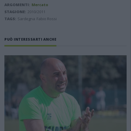
ARGOMENTI:
Mercato
STAGIONE:
2010/2011
TAGS:
Sardegna
Fabio Rossi
PUÒ INTERESSARTI ANCHE