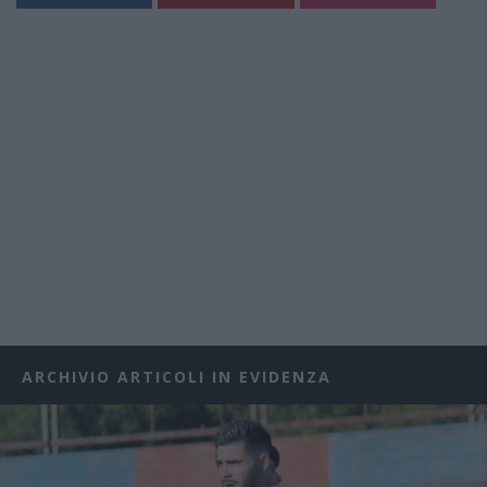
ARCHIVIO ARTICOLI IN EVIDENZA