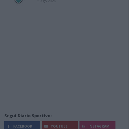
5 Ago 2026
Segui Diario Sportivo:
FACEBOOK
YOUTUBE
INSTAGRAM