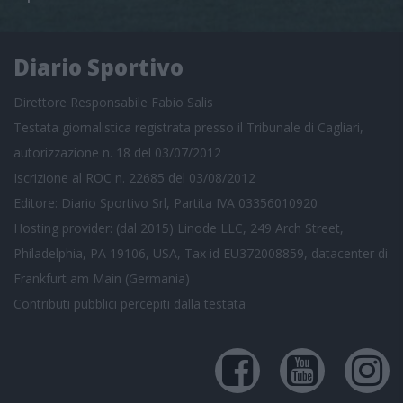
Diario Sportivo
Direttore Responsabile Fabio Salis
Testata giornalistica registrata presso il Tribunale di Cagliari,
autorizzazione n. 18 del 03/07/2012
Iscrizione al ROC n. 22685 del 03/08/2012
Editore: Diario Sportivo Srl, Partita IVA 03356010920
Hosting provider: (dal 2015) Linode LLC, 249 Arch Street,
Philadelphia, PA 19106, USA, Tax id EU372008859, datacenter di
Frankfurt am Main (Germania)
Contributi pubblici
percepiti dalla testata