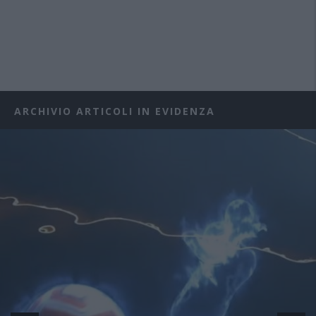
ARCHIVIO ARTICOLI IN EVIDENZA