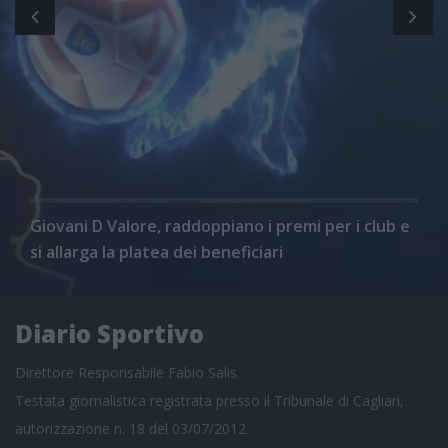
Giovani D Valore, raddoppiano i premi per i club e
si allarga la platea dei beneficiari
Diario Sportivo
Direttore Responsabile Fabio Salis
Testata giornalistica registrata presso il Tribunale di Cagliari,
autorizzazione n. 18 del 03/07/2012