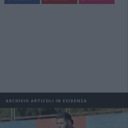
ARCHIVIO ARTICOLI IN EVIDENZA