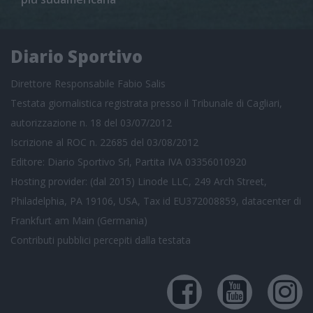
Diario Sportivo
Direttore Responsabile Fabio Salis
Testata giornalistica registrata presso il Tribunale di Cagliari,
autorizzazione n. 18 del 03/07/2012
Iscrizione al ROC n. 22685 del 03/08/2012
Editore: Diario Sportivo Srl, Partita IVA 03356010920
Hosting provider: (dal 2015) Linode LLC, 249 Arch Street,
Philadelphia, PA 19106, USA, Tax id EU372008859, datacenter di
Frankfurt am Main (Germania)
Contributi pubblici
percepiti dalla testata