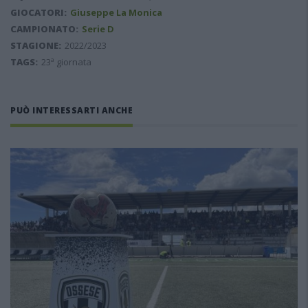
GIOCATORI:
Giuseppe La Monica
CAMPIONATO:
Serie D
STAGIONE:
2022/2023
TAGS:
23ª giornata
PUÒ INTERESSARTI ANCHE