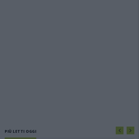
PIÙ LETTI OGGI