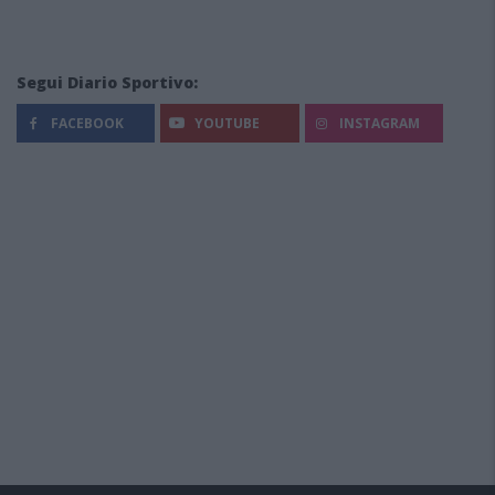
Segui Diario Sportivo:
FACEBOOK
YOUTUBE
INSTAGRAM