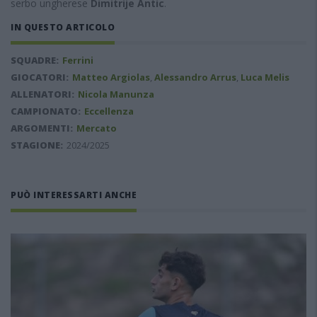
serbo ungherese
Dimitrije Antic
.
IN QUESTO ARTICOLO
SQUADRE:
Ferrini
GIOCATORI:
Matteo Argiolas
,
Alessandro Arrus
,
Luca Melis
ALLENATORI:
Nicola Manunza
CAMPIONATO:
Eccellenza
ARGOMENTI:
Mercato
STAGIONE:
2024/2025
PUÒ INTERESSARTI ANCHE