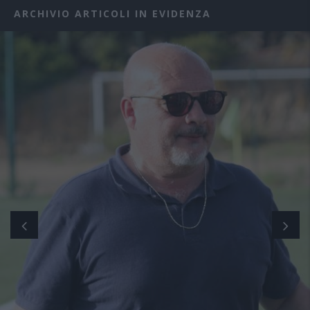
ARCHIVIO ARTICOLI IN EVIDENZA