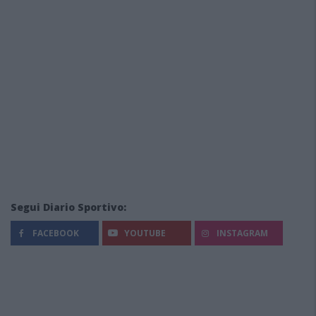
Segui Diario Sportivo:
FACEBOOK
YOUTUBE
INSTAGRAM