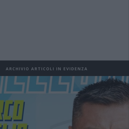
ARCHIVIO ARTICOLI IN EVIDENZA