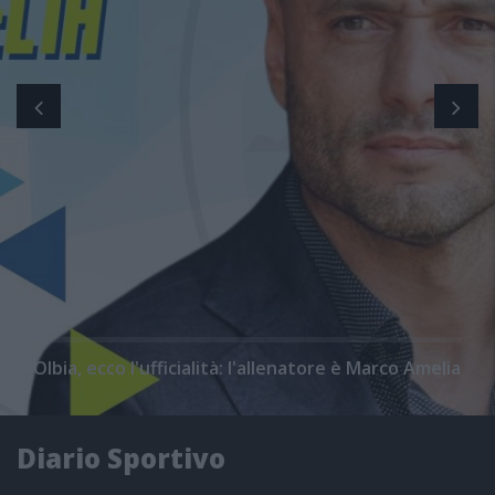
Olbia, ecco l'ufficialità: l'allenatore è Marco Amelia
Diario Sportivo