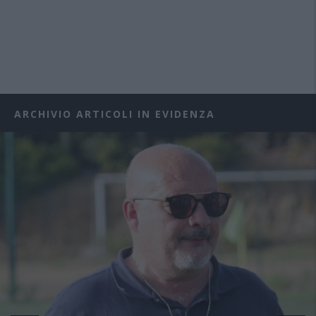
ARCHIVIO ARTICOLI IN EVIDENZA