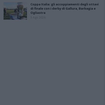
Coppa Italia: gli accoppiamenti degli ottavi
di finale con i derby di Gallura, Barbagia e
Ogliastra
5 Ago 2026