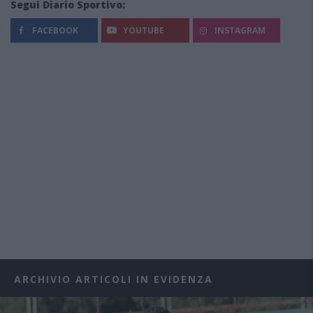
Segui Diario Sportivo:
FACEBOOK
YOUTUBE
INSTAGRAM
ARCHIVIO ARTICOLI IN EVIDENZA