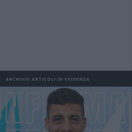
ARCHIVIO ARTICOLI IN EVIDENZA