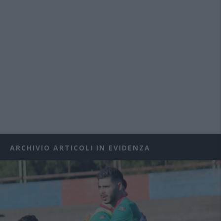
ARCHIVIO ARTICOLI IN EVIDENZA