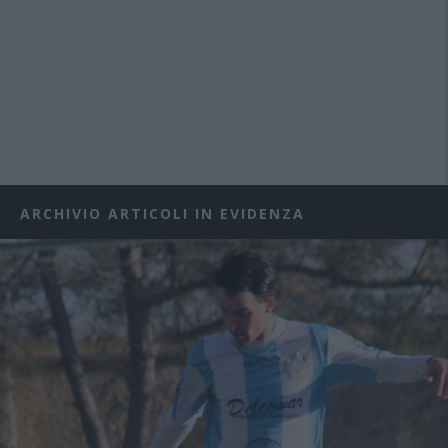
ARCHIVIO ARTICOLI IN EVIDENZA