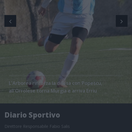
L'Arborea rinforza la difesa con Popescu,
all'Orrolese torna Murgia e arriva Erriu
Diario Sportivo
Direttore Responsabile Fabio Salis