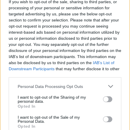
If you wish to opt-out of the sale, sharing to third parties, or
processing of your personal or sensitive information for
targeted advertising by us, please use the below opt-out
section to confirm your selection. Please note that after your
opt-out request is processed you may continue seeing
interest-based ads based on personal information utilized by
us or personal information disclosed to third parties prior to
your opt-out. You may separately opt-out of the further
disclosure of your personal information by third parties on the
IAB’s list of downstream participants. This information may
also be disclosed by us to third parties on the
IAB’s List of
Downstream Participants
that may further disclose it to other
third parties.
Personal Data Processing Opt Outs
I want to opt-out of the Sharing of my
personal data.
Opted In
I want to opt-out of the Sale of my
Personal Data.
Opted In