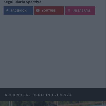
Segui Diario Sportivo:
FACEBOOK
YOUTUBE
INSTAGRAM
ARCHIVIO ARTICOLI IN EVIDENZA