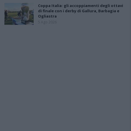
Coppa Italia: gli accoppiamenti degli ottavi
di finale con i derby di Gallura, Barbagia e
Ogliastra
5 Ago 2026