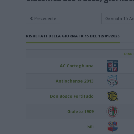
Precedente
Giornata 15
An
RISULTATI DELLA GIORNATA 15 DEL 12/01/2025
DIAR
AC Cortoghiana
Antiochense 2013
Don Bosco Fortitudo
Gialeto 1909
Isili