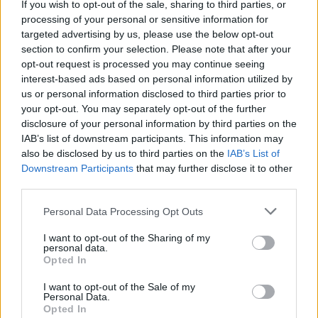
If you wish to opt-out of the sale, sharing to third parties, or
processing of your personal or sensitive information for
targeted advertising by us, please use the below opt-out
section to confirm your selection. Please note that after your
opt-out request is processed you may continue seeing
interest-based ads based on personal information utilized by
us or personal information disclosed to third parties prior to
your opt-out. You may separately opt-out of the further
disclosure of your personal information by third parties on the
IAB’s list of downstream participants. This information may
also be disclosed by us to third parties on the
IAB’s List of
Downstream Participants
that may further disclose it to other
third parties.
Personal Data Processing Opt Outs
I want to opt-out of the Sharing of my
personal data.
Opted In
I want to opt-out of the Sale of my
Personal Data.
Opted In