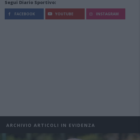
Segui Diario Sportivo:
FACEBOOK
YOUTUBE
INSTAGRAM
ARCHIVIO ARTICOLI IN EVIDENZA