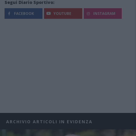
Segui Diario Sportivo:
FACEBOOK
YOUTUBE
INSTAGRAM
ARCHIVIO ARTICOLI IN EVIDENZA