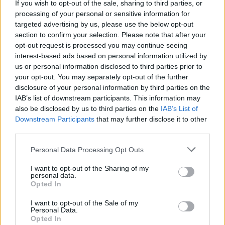
If you wish to opt-out of the sale, sharing to third parties, or
processing of your personal or sensitive information for
targeted advertising by us, please use the below opt-out
section to confirm your selection. Please note that after your
opt-out request is processed you may continue seeing
interest-based ads based on personal information utilized by
us or personal information disclosed to third parties prior to
your opt-out. You may separately opt-out of the further
disclosure of your personal information by third parties on the
IAB’s list of downstream participants. This information may
also be disclosed by us to third parties on the
IAB’s List of
Downstream Participants
that may further disclose it to other
third parties.
Personal Data Processing Opt Outs
I want to opt-out of the Sharing of my
personal data.
Opted In
I want to opt-out of the Sale of my
Personal Data.
Opted In