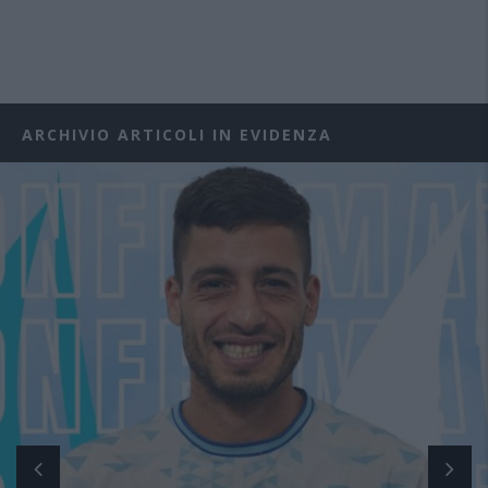
ARCHIVIO ARTICOLI IN EVIDENZA