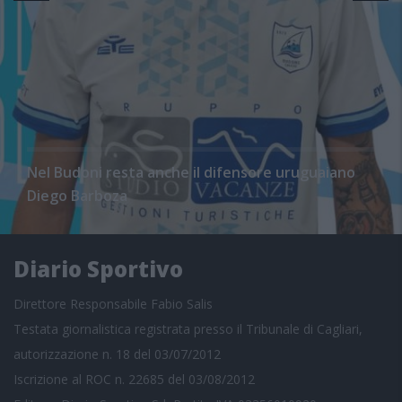
Nel Budoni resta anche il difensore uruguaiano
Diego Barboza
Diario Sportivo
Direttore Responsabile Fabio Salis
Testata giornalistica registrata presso il Tribunale di Cagliari,
autorizzazione n. 18 del 03/07/2012
Iscrizione al ROC n. 22685 del 03/08/2012