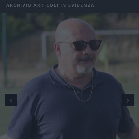
ARCHIVIO ARTICOLI IN EVIDENZA