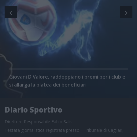
Giovani D Valore, raddoppiano i premi per i club e
si allarga la platea dei beneficiari
Diario Sportivo
Direttore Responsabile Fabio Salis
Testata giornalistica registrata presso il Tribunale di Cagliari,