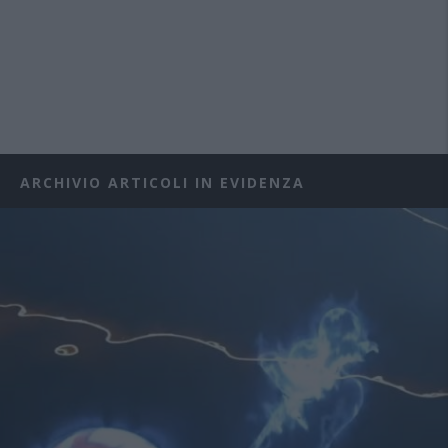
ARCHIVIO ARTICOLI IN EVIDENZA