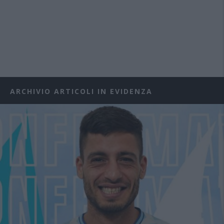
ARCHIVIO ARTICOLI IN EVIDENZA