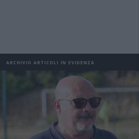
ARCHIVIO ARTICOLI IN EVIDENZA