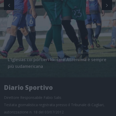
L'Iglesias coi portieri Idrissi e Atzeni ma è sempre
più sudamericana
Diario Sportivo
Direttore Responsabile Fabio Salis
Testata giornalistica registrata presso il Tribunale di Cagliari,
autorizzazione n. 18 del 03/07/2012