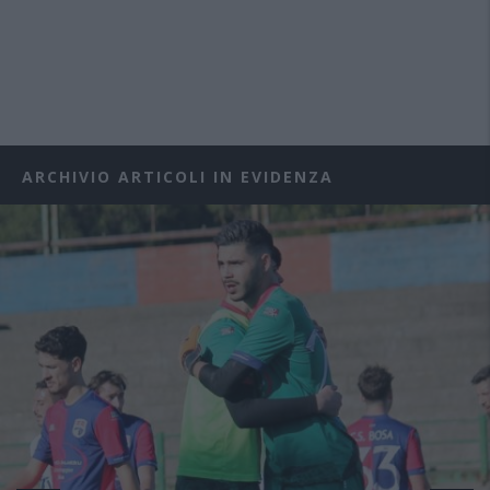
ARCHIVIO ARTICOLI IN EVIDENZA