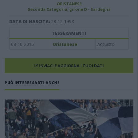
ORISTANESE
Seconda Categoria, girone D - Sardegna
DATA DI NASCITA:
28-12-1998
TESSERAMENTI
08-10-2015
Oristanese
Acquisto
INVIACI E AGGIORNA I TUOI DATI
PUÒ INTERESSARTI ANCHE