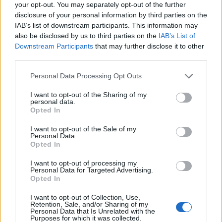
your opt-out. You may separately opt-out of the further
disclosure of your personal information by third parties on the
IAB’s list of downstream participants. This information may
also be disclosed by us to third parties on the
IAB’s List of
Downstream Participants
that may further disclose it to other
third parties.
Personal Data Processing Opt Outs
I want to opt-out of the Sharing of my
personal data.
Opted In
I want to opt-out of the Sale of my
Personal Data.
Opted In
I want to opt-out of processing my
Personal Data for Targeted Advertising.
Opted In
I want to opt-out of Collection, Use,
Retention, Sale, and/or Sharing of my
Personal Data that Is Unrelated with the
Purposes for which it was collected.