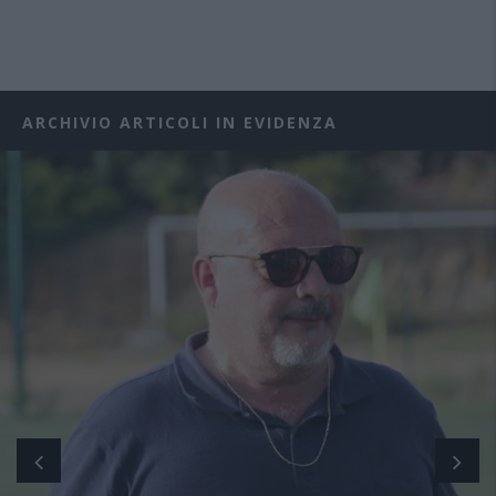
ARCHIVIO ARTICOLI IN EVIDENZA