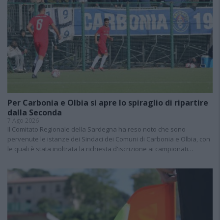
Per Carbonia e Olbia si apre lo spiraglio di ripartire
dalla Seconda
7 Ago 2026
Il Comitato Regionale della Sardegna ha reso noto che sono
pervenute le istanze dei Sindaci dei Comuni di Carbonia e Olbia, con
le quali è stata inoltrata la richiesta d'iscrizione ai campionati…