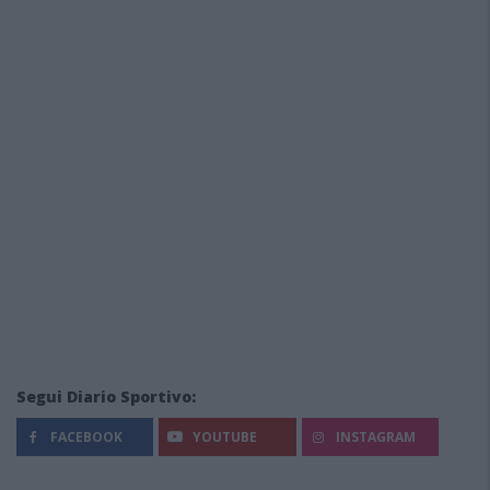
Segui Diario Sportivo:
FACEBOOK
YOUTUBE
INSTAGRAM