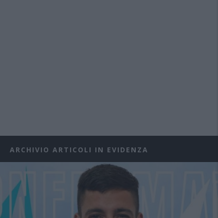
ARCHIVIO ARTICOLI IN EVIDENZA