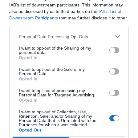
IAB’s list of downstream participants. This information may
also be disclosed by us to third parties on the
IAB’s List of
Downstream Participants
that may further disclose it to other
third parties.
Personal Data Processing Opt Outs
I want to opt-out of the Sharing of my
personal data.
Opted In
I want to opt-out of the Sale of my
Personal Data.
Opted In
I want to opt-out of processing my
Personal Data for Targeted Advertising.
Opted In
I want to opt-out of Collection, Use,
Retention, Sale, and/or Sharing of my
Personal Data that Is Unrelated with the
Purposes for which it was collected.
Opted Out