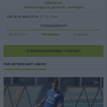
PERDAXIUS
Prima Categoria, girone B - Sardegna
DATA DI NASCITA:
25-06-1984
TESSERAMENTI
08-10-2014
Perdaxius
Acquisto
INVIACI E AGGIORNA I TUOI DATI
PUÒ INTERESSARTI ANCHE