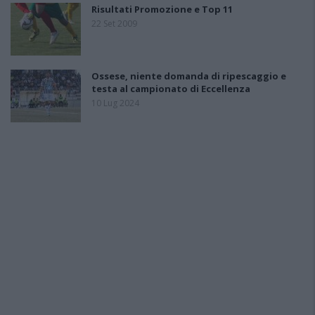
Risultati Promozione e Top 11
22 Set 2009
Ossese, niente domanda di ripescaggio e
testa al campionato di Eccellenza
10 Lug 2024