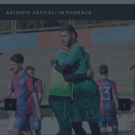
ARCHIVIO ARTICOLI IN EVIDENZA