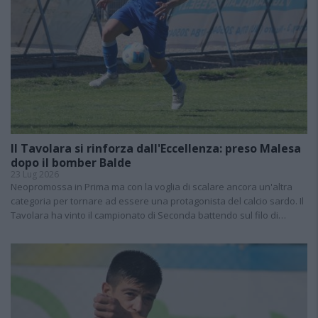
Il Tavolara si rinforza dall'Eccellenza: preso Malesa
dopo il bomber Balde
23 Lug 2026
Neopromossa in Prima ma con la voglia di scalare ancora un'altra
categoria per tornare ad essere una protagonista del calcio sardo. Il
Tavolara ha vinto il campionato di Seconda battendo sul filo di…