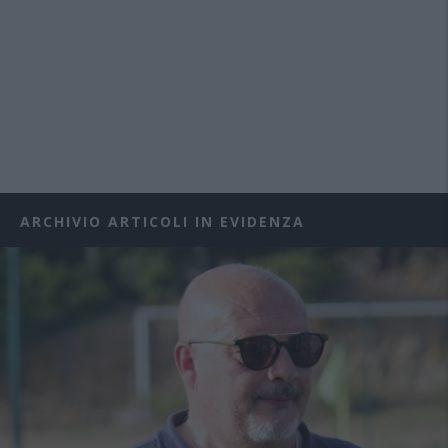
ARCHIVIO ARTICOLI IN EVIDENZA