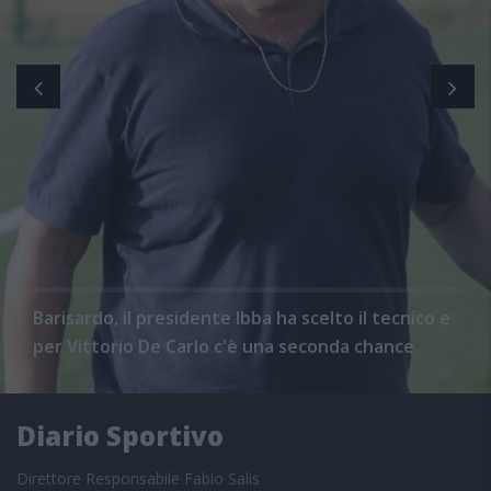
Barisardo, il presidente Ibba ha scelto il tecnico e
per Vittorio De Carlo c'è una seconda chance
Diario Sportivo
Direttore Responsabile Fabio Salis