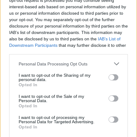
opt-out request is processed you may continue seeing
interest-based ads based on personal information utilized by
us or personal information disclosed to third parties prior to
your opt-out. You may separately opt-out of the further
disclosure of your personal information by third parties on the
IAB’s list of downstream participants. This information may
also be disclosed by us to third parties on the
IAB’s List of
Downstream Participants
that may further disclose it to other
third parties.
Personal Data Processing Opt Outs
I want to opt-out of the Sharing of my
personal data.
Opted In
I want to opt-out of the Sale of my
Personal Data.
Opted In
I want to opt-out of processing my
Personal Data for Targeted Advertising.
Opted In