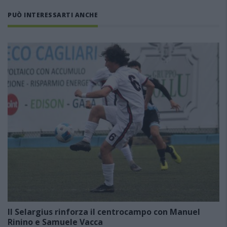
PUÒ INTERESSARTI ANCHE
Il Selargius rinforza il centrocampo con Manuel
Rinino e Samuele Vacca