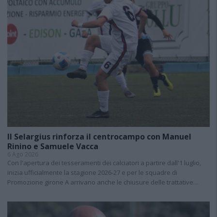
Il Selargius rinforza il centrocampo con Manuel
Rinino e Samuele Vacca
6 Ago 2026
Con l'apertura dei tesseramenti dei calciatori a partire dall'1 luglio,
inizia ufficialmente la stagione 2026-27 e per le squadre di
Promozione girone A arrivano anche le chiusure delle trattative…