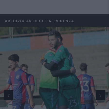
ARCHIVIO ARTICOLI IN EVIDENZA