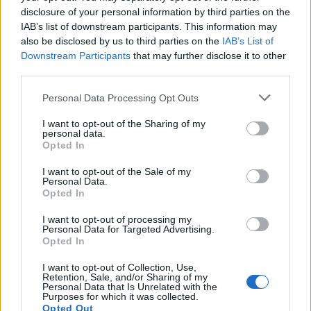
disclosure of your personal information by third parties on the
IAB’s list of downstream participants. This information may
also be disclosed by us to third parties on the
IAB’s List of
Downstream Participants
that may further disclose it to other
third parties.
Personal Data Processing Opt Outs
I want to opt-out of the Sharing of my
personal data.
Opted In
I want to opt-out of the Sale of my
Personal Data.
Opted In
I want to opt-out of processing my
Personal Data for Targeted Advertising.
Opted In
I want to opt-out of Collection, Use,
Retention, Sale, and/or Sharing of my
Personal Data that Is Unrelated with the
Purposes for which it was collected.
Opted Out