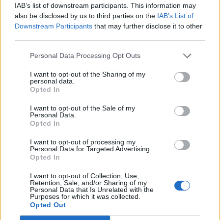
IAB’s list of downstream participants. This information may
also be disclosed by us to third parties on the
IAB’s List of
Downstream Participants
that may further disclose it to other
third parties.
Personal Data Processing Opt Outs
I want to opt-out of the Sharing of my
personal data.
Opted In
I want to opt-out of the Sale of my
Personal Data.
Opted In
I want to opt-out of processing my
Personal Data for Targeted Advertising.
Opted In
I want to opt-out of Collection, Use,
Retention, Sale, and/or Sharing of my
Personal Data that Is Unrelated with the
Purposes for which it was collected.
Opted Out