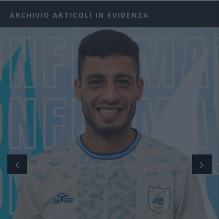
ARCHIVIO ARTICOLI IN EVIDENZA