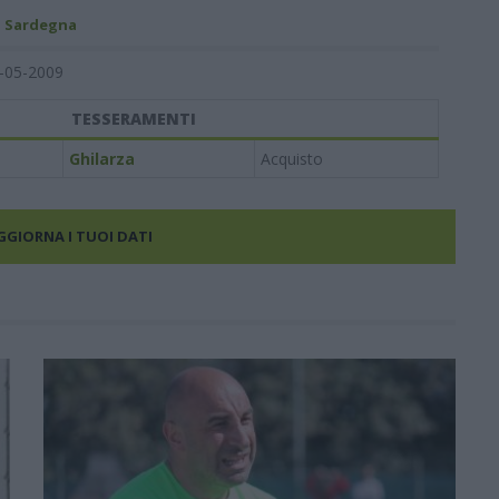
- Sardegna
-05-2009
TESSERAMENTI
Ghilarza
Acquisto
AGGIORNA I TUOI DATI