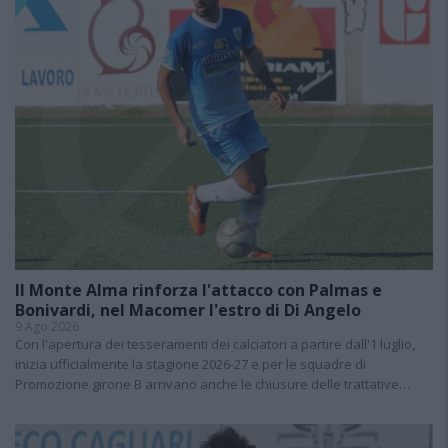
Il Monte Alma rinforza l'attacco con Palmas e
Bonivardi, nel Macomer l'estro di Di Angelo
9 Ago 2026
Con l'apertura dei tesseramenti dei calciatori a partire dall'1 luglio,
inizia ufficialmente la stagione 2026-27 e per le squadre di
Promozione girone B arrivano anche le chiusure delle trattative…