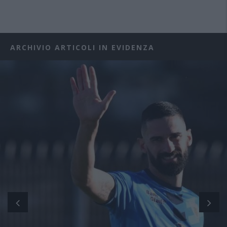
ARCHIVIO ARTICOLI IN EVIDENZA