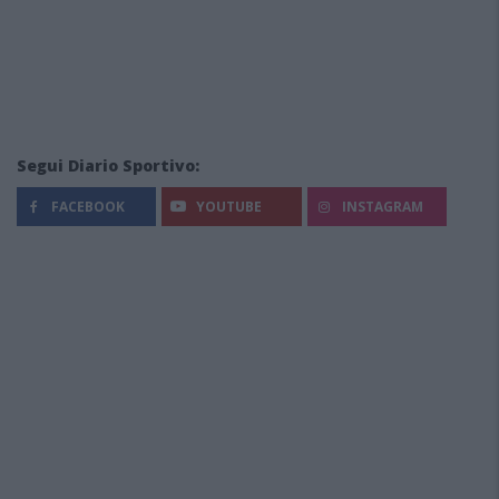
Segui Diario Sportivo:
FACEBOOK
YOUTUBE
INSTAGRAM