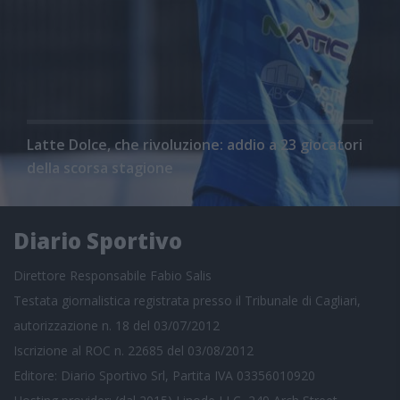
Latte Dolce, che rivoluzione: addio a 23 giocatori
della scorsa stagione
Diario Sportivo
Direttore Responsabile Fabio Salis
Testata giornalistica registrata presso il Tribunale di Cagliari,
autorizzazione n. 18 del 03/07/2012
Iscrizione al ROC n. 22685 del 03/08/2012
Editore: Diario Sportivo Srl, Partita IVA 03356010920