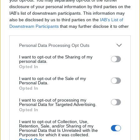
your opt-out. You may separately opt-out of the further
disclosure of your personal information by third parties on the
IAB’s list of downstream participants. This information may
also be disclosed by us to third parties on the
IAB’s List of
Downstream Participants
that may further disclose it to other
third parties.
Personal Data Processing Opt Outs
I want to opt-out of the Sharing of my
personal data.
Opted In
I want to opt-out of the Sale of my
Personal Data.
Opted In
I want to opt-out of processing my
Personal Data for Targeted Advertising.
Opted In
I want to opt-out of Collection, Use,
Retention, Sale, and/or Sharing of my
Personal Data that Is Unrelated with the
Purposes for which it was collected.