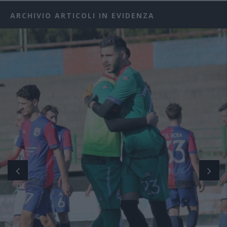
ARCHIVIO ARTICOLI IN EVIDENZA