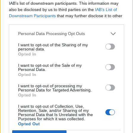
IAB’s list of downstream participants. This information may
also be disclosed by us to third parties on the
IAB’s List of
Downstream Participants
that may further disclose it to other
third parties.
Personal Data Processing Opt Outs
I want to opt-out of the Sharing of my
personal data.
Opted In
I want to opt-out of the Sale of my
Personal Data.
Opted In
I want to opt-out of processing my
Personal Data for Targeted Advertising.
Opted In
I want to opt-out of Collection, Use,
Retention, Sale, and/or Sharing of my
Personal Data that Is Unrelated with the
Purposes for which it was collected.
Opted Out