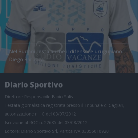
Nel Budoni resta anche il difensore uruguaiano
Diego Barboza
Diario Sportivo
Direttore Responsabile Fabio Salis
Testata giornalistica registrata presso il Tribunale di Cagliari,
autorizzazione n. 18 del 03/07/2012
Iscrizione al ROC n. 22685 del 03/08/2012
Editore: Diario Sportivo Srl, Partita IVA 03356010920