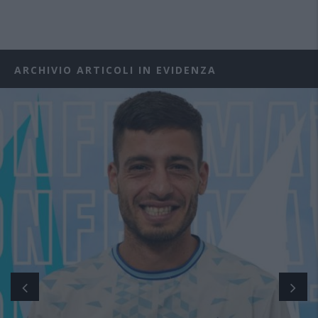
ARCHIVIO ARTICOLI IN EVIDENZA