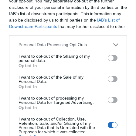
your opt-out. You may separately opt-out of the further
disclosure of your personal information by third parties on the
IAB’s list of downstream participants. This information may
also be disclosed by us to third parties on the
IAB’s List of
Downstream Participants
that may further disclose it to other
third parties.
Personal Data Processing Opt Outs
I want to opt-out of the Sharing of my
personal data.
Opted In
I want to opt-out of the Sale of my
Personal Data.
Opted In
I want to opt-out of processing my
Personal Data for Targeted Advertising.
Opted In
I want to opt-out of Collection, Use,
Retention, Sale, and/or Sharing of my
Personal Data that Is Unrelated with the
Purposes for which it was collected.