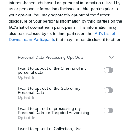
interest-based ads based on personal information utilized by
us or personal information disclosed to third parties prior to
your opt-out. You may separately opt-out of the further
disclosure of your personal information by third parties on the
IAB’s list of downstream participants. This information may
also be disclosed by us to third parties on the
IAB’s List of
Downstream Participants
that may further disclose it to other
third parties.
Personal Data Processing Opt Outs
I want to opt-out of the Sharing of my
personal data.
Opted In
I want to opt-out of the Sale of my
Personal Data.
Opted In
I want to opt-out of processing my
Personal Data for Targeted Advertising.
Opted In
I want to opt-out of Collection, Use,