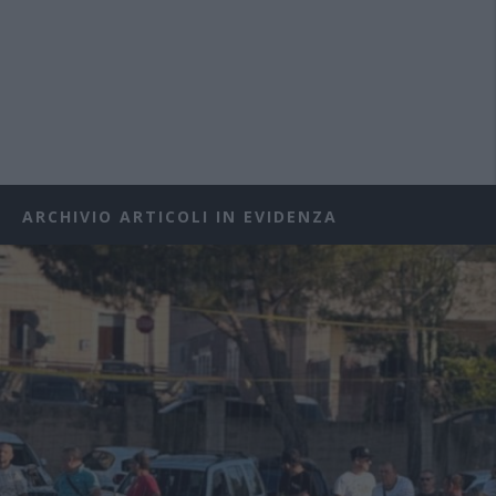
ARCHIVIO ARTICOLI IN EVIDENZA