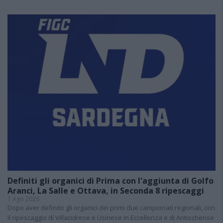
Definiti gli organici di Prima con l'aggiunta di Golfo
Aranci, La Salle e Ottava, in Seconda 8 ripescaggi
7 Ago 2026
Dopo aver definito gli organici dei primi due campionati regionali, con
il ripescaggio di Villacidrese e Usinese in Eccellenza e di Antiochense