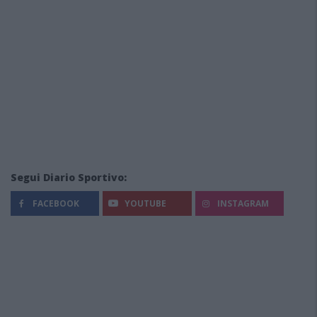
Segui Diario Sportivo:
FACEBOOK
YOUTUBE
INSTAGRAM