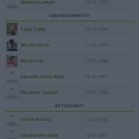
Moreno Lampis
19-05-1999
CENTROCAMPISTI
Carlo Callai
07-10-1994
Nicola Corda
27-05-1997
Nicola Lai
17-01-1986
Edoardo Serra Ruda
28-07-2001
Riccardo Taccori
15-02-1998
ATTACCANTI
Enrico Becciu
12-10-2000
Alessandro Mela
12-01-2001