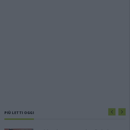
PIÙ LETTI OGGI