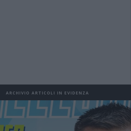
ARCHIVIO ARTICOLI IN EVIDENZA