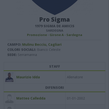
Pro Sigma
1979 SIGMA DE AMICIS
SARDEGNA
Promozione - Girone A - Sardegna
CAMPO:
Mulinu Becciu, Cagliari
COLORI SOCIALI:
Bianco Celeste
SEDE:
Serramanna
STAFF
Maurizio Idda
Allenatore
DIFENSORI
Matteo Calledda
01-01-2002