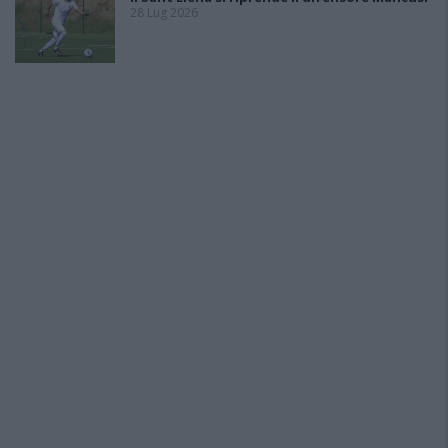
28 Lug 2026