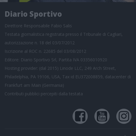
Diario Sportivo
Direttore Responsabile Fabio Salis
Testata giornalistica registrata presso il Tribunale di Cagliari,
autorizzazione n. 18 del 03/07/2012
Iscrizione al ROC n. 22685 del 03/08/2012
Editore: Diario Sportivo Srl, Partita IVA 03356010920
Hosting provider: (dal 2015) Linode LLC, 249 Arch Street,
Philadelphia, PA 19106, USA, Tax id EU372008859, datacenter di
Frankfurt am Main (Germania)
Contributi pubblici
percepiti dalla testata