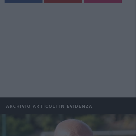
ARCHIVIO ARTICOLI IN EVIDENZA