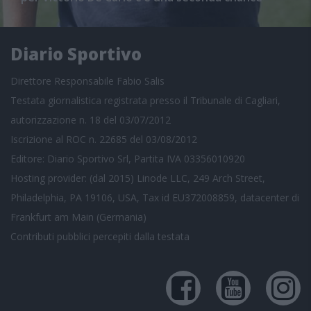
Diario Sportivo
Direttore Responsabile Fabio Salis
Testata giornalistica registrata presso il Tribunale di Cagliari,
autorizzazione n. 18 del 03/07/2012
Iscrizione al ROC n. 22685 del 03/08/2012
Editore: Diario Sportivo Srl, Partita IVA 03356010920
Hosting provider: (dal 2015) Linode LLC, 249 Arch Street,
Philadelphia, PA 19106, USA, Tax id EU372008859, datacenter di
Frankfurt am Main (Germania)
Contributi pubblici
percepiti dalla testata