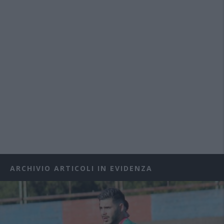
ARCHIVIO ARTICOLI IN EVIDENZA