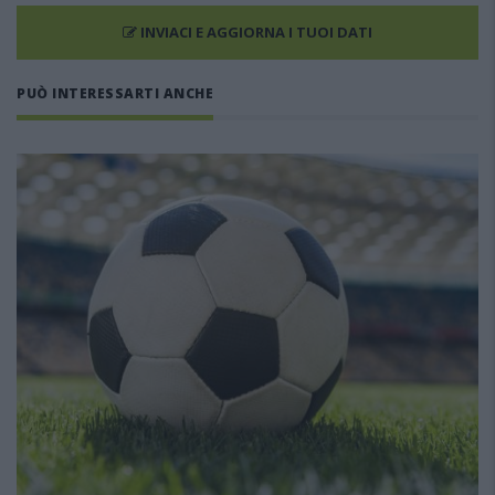
INVIACI E AGGIORNA I TUOI DATI
PUÒ INTERESSARTI ANCHE