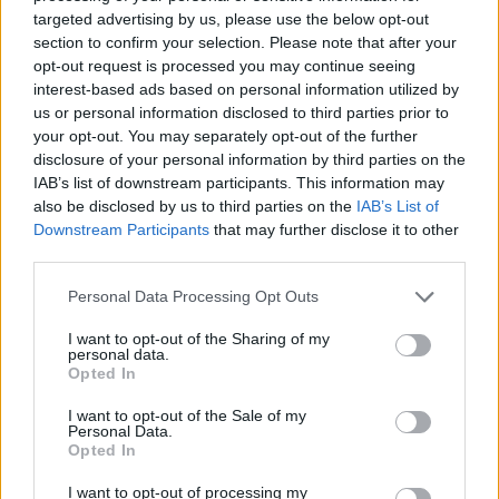
Nuorese, parte la programmazione:
targeted advertising by us, please use the below opt-out
Francesco Cattide è il nuovo tecnico
section to confirm your selection. Please note that after your
29 Lug 2026
opt-out request is processed you may continue seeing
interest-based ads based on personal information utilized by
us or personal information disclosed to third parties prior to
your opt-out. You may separately opt-out of the further
disclosure of your personal information by third parties on the
IAB’s list of downstream participants. This information may
also be disclosed by us to third parties on the
IAB’s List of
Downstream Participants
that may further disclose it to other
third parties.
Personal Data Processing Opt Outs
I want to opt-out of the Sharing of my
personal data.
Opted In
I want to opt-out of the Sale of my
Personal Data.
Opted In
I want to opt-out of processing my