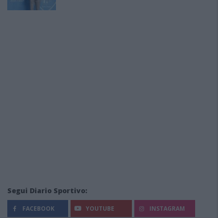
Segui Diario Sportivo:
FACEBOOK
YOUTUBE
INSTAGRAM