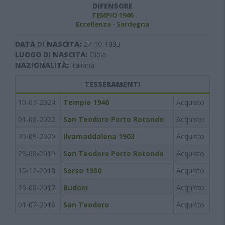
DIFENSORE
TEMPIO 1946
Eccellenza - Sardegna
DATA DI NASCITA:
27-10-1993
LUOGO DI NASCITA:
Olbia
NAZIONALITÀ:
Italiana
TESSERAMENTI
10-07-2024
Tempio 1946
Acquisto
01-08-2022
San Teodoro Porto Rotondo
Acquisto
20-09-2020
Ilvamaddalena 1903
Acquisto
28-08-2019
San Teodoro Porto Rotondo
Acquisto
15-12-2018
Sorso 1930
Acquisto
19-08-2017
Budoni
Acquisto
01-07-2016
San Teodoro
Acquisto