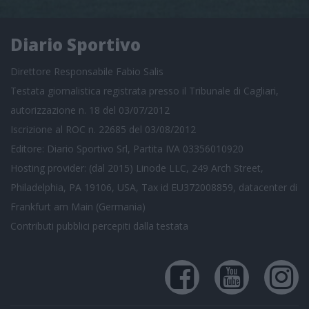
Diario Sportivo
Direttore Responsabile Fabio Salis
Testata giornalistica registrata presso il Tribunale di Cagliari,
autorizzazione n. 18 del 03/07/2012
Iscrizione al ROC n. 22685 del 03/08/2012
Editore: Diario Sportivo Srl, Partita IVA 03356010920
Hosting provider: (dal 2015) Linode LLC, 249 Arch Street,
Philadelphia, PA 19106, USA, Tax id EU372008859, datacenter di
Frankfurt am Main (Germania)
Contributi pubblici
percepiti dalla testata