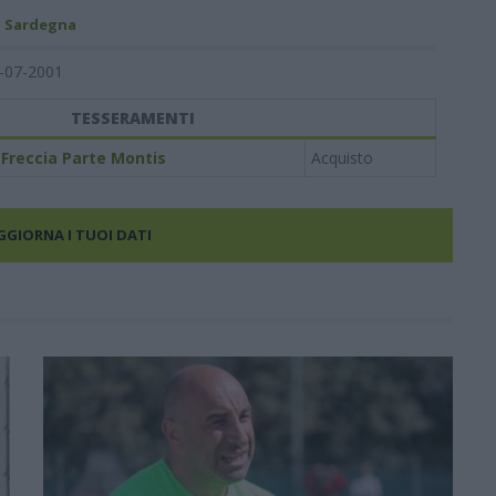
- Sardegna
-07-2001
TESSERAMENTI
Freccia Parte Montis
Acquisto
AGGIORNA I TUOI DATI