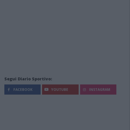
Segui Diario Sportivo:
FACEBOOK
YOUTUBE
INSTAGRAM