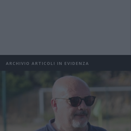
ARCHIVIO ARTICOLI IN EVIDENZA