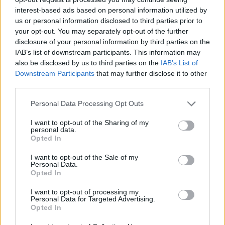
interest-based ads based on personal information utilized by
us or personal information disclosed to third parties prior to
your opt-out. You may separately opt-out of the further
disclosure of your personal information by third parties on the
IAB’s list of downstream participants. This information may
also be disclosed by us to third parties on the
IAB’s List of
Downstream Participants
that may further disclose it to other
third parties.
Personal Data Processing Opt Outs
I want to opt-out of the Sharing of my
personal data.
Opted In
I want to opt-out of the Sale of my
Personal Data.
Opted In
I want to opt-out of processing my
Personal Data for Targeted Advertising.
Opted In