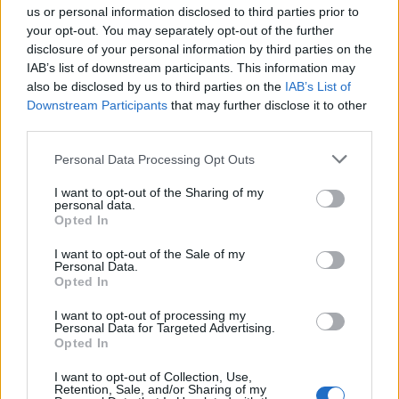
us or personal information disclosed to third parties prior to
your opt-out. You may separately opt-out of the further
disclosure of your personal information by third parties on the
IAB’s list of downstream participants. This information may
also be disclosed by us to third parties on the
IAB’s List of
Downstream Participants
that may further disclose it to other
third parties.
Personal Data Processing Opt Outs
I want to opt-out of the Sharing of my
personal data.
Opted In
I want to opt-out of the Sale of my
Personal Data.
Opted In
I want to opt-out of processing my
Personal Data for Targeted Advertising.
Opted In
I want to opt-out of Collection, Use,
Retention, Sale, and/or Sharing of my