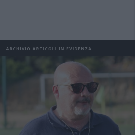
ARCHIVIO ARTICOLI IN EVIDENZA