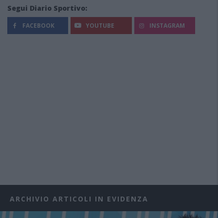
Segui Diario Sportivo:
FACEBOOK
YOUTUBE
INSTAGRAM
ARCHIVIO ARTICOLI IN EVIDENZA