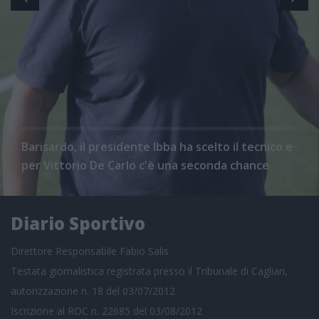
Barisardo, il presidente Ibba ha scelto il tecnico e
per Vittorio De Carlo c'è una seconda chance
Diario Sportivo
Direttore Responsabile Fabio Salis
Testata giornalistica registrata presso il Tribunale di Cagliari,
autorizzazione n. 18 del 03/07/2012
Iscrizione al ROC n. 22685 del 03/08/2012