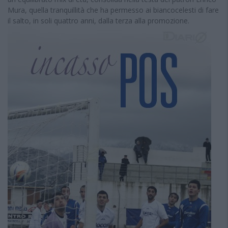
Mura, quella tranquillità che ha permesso ai biancocelesti di fare
il salto, in soli quattro anni, dalla terza alla promozione.