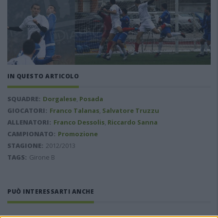
IN QUESTO ARTICOLO
SQUADRE:
Dorgalese
,
Posada
GIOCATORI:
Franco Talanas
,
Salvatore Truzzu
ALLENATORI:
Franco Dessolis
,
Riccardo Sanna
CAMPIONATO:
Promozione
STAGIONE:
2012/2013
TAGS:
Girone B
PUÒ INTERESSARTI ANCHE