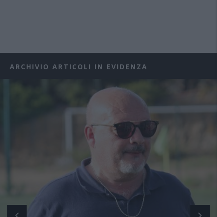
ARCHIVIO ARTICOLI IN EVIDENZA