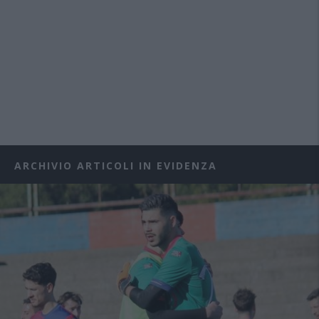
ARCHIVIO ARTICOLI IN EVIDENZA